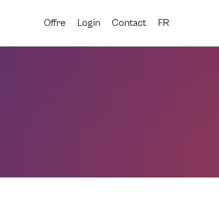
Offre
Login
Contact
FR