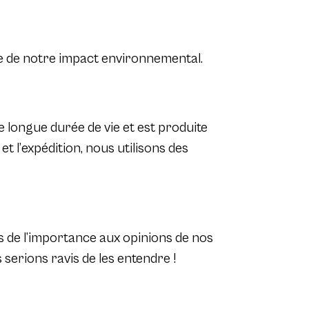
te de notre impact environnemental.
longue durée de vie et est produite
 et l’expédition, nous utilisons des
 de l’importance aux opinions de nos
 serions ravis de les entendre !