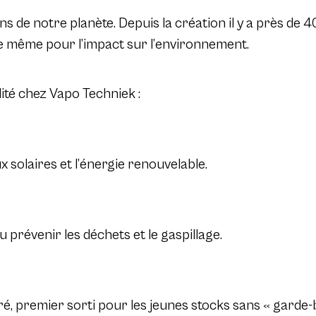
s de notre planète. Depuis la création il y a près de 
de même pour l’impact sur l’environnement.
ité chez Vapo Techniek :
 solaires et l’énergie renouvelable.
prévenir les déchets et le gaspillage.
ré, premier sorti pour les jeunes stocks sans « garde-