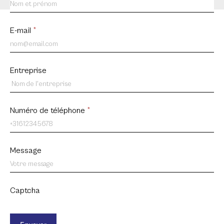
us
FR
E-mail
*
Entreprise
Numéro de téléphone
*
Message
Captcha