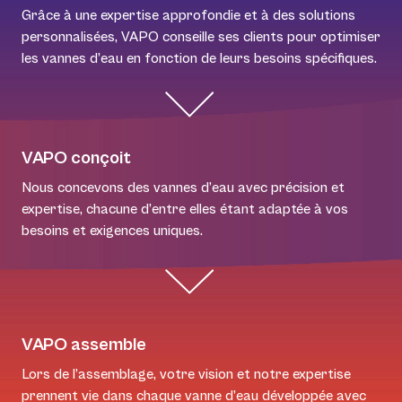
Grâce à une expertise approfondie et à des solutions
personnalisées, VAPO conseille ses clients pour optimiser
les vannes d’eau en fonction de leurs besoins spécifiques.
VAPO conçoit
Nous concevons des vannes d’eau avec précision et
expertise, chacune d’entre elles étant adaptée à vos
besoins et exigences uniques.
VAPO assemble
Lors de l’assemblage, votre vision et notre expertise
prennent vie dans chaque vanne d’eau développée avec