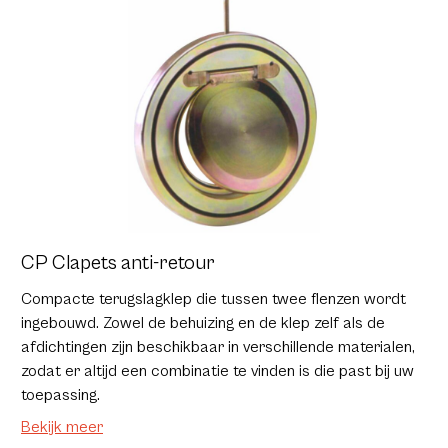
CP Clapets anti-retour
Compacte terugslagklep die tussen twee flenzen wordt
ingebouwd. Zowel de behuizing en de klep zelf als de
afdichtingen zijn beschikbaar in verschillende materialen,
zodat er altijd een combinatie te vinden is die past bij uw
toepassing.
Bekijk meer