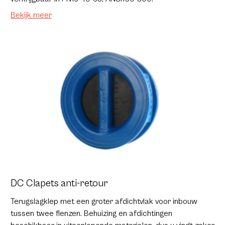
Bekijk meer
DC Clapets anti-retour
Terugslagklep met een groter afdichtvlak voor inbouw
tussen twee flenzen. Behuizing en afdichtingen