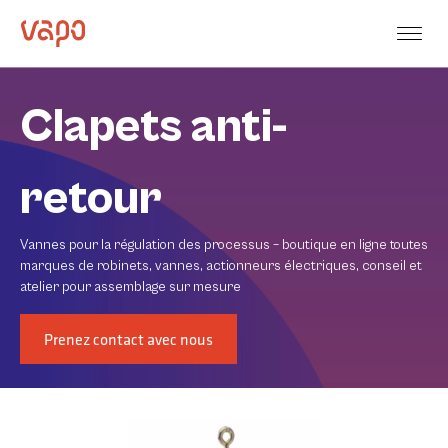
Clapets anti-
retour
Vannes pour la régulation des processus – boutique en ligne toutes
marques de robinets, vannes, actionneurs électriques, conseil et
atelier pour assemblage sur mesure
Prenez contact avec nous