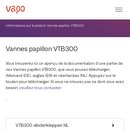
Informations sur le produit Vannes papillon VTB300
Vannes papillon VTB300
Vous trouverez ici un aperçu de la documentation d’une partie de
nos Vannes papillon VTB300, que vous pouvez télécharger.
Allemand (DE), anglais (EN) et néerlandais (NL). Appuyez sur le
bouton pour télécharger. Si vous ne trouvez pas ce dont vous avez
besoin,
veuillez nous contacter
.
.
VTB300 vlinderkleppen NL