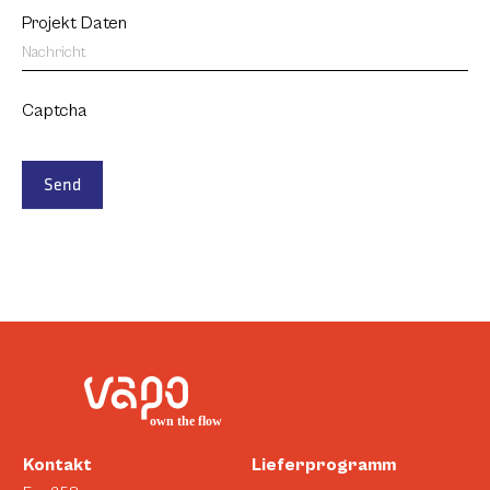
Projekt Daten
Captcha
Send
Kontakt
Lieferprogramm