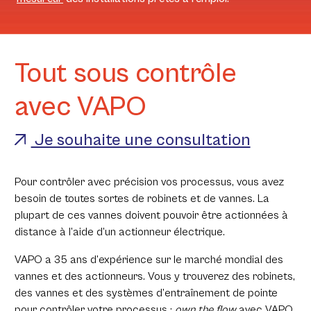
Tout sous contrôle
avec VAPO
Je souhaite une consultation
Pour contrôler avec précision vos processus, vous avez
besoin de toutes sortes de robinets et de vannes. La
plupart de ces vannes doivent pouvoir être actionnées à
distance à l’aide d’un actionneur électrique.
VAPO a 35 ans d’expérience sur le marché mondial des
vannes et des actionneurs. Vous y trouverez des robinets,
des vannes et des systèmes d’entraînement de pointe
pour contrôler votre processus :
own the flow
avec VAPO