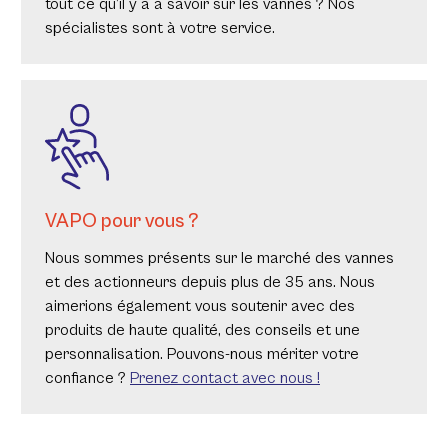
tout ce qu’il y a à savoir sur les vannes ? Nos
spécialistes sont à votre service.
VAPO pour vous ?
Nous sommes présents sur le marché des vannes
et des actionneurs depuis plus de 35 ans. Nous
aimerions également vous soutenir avec des
produits de haute qualité, des conseils et une
personnalisation. Pouvons-nous mériter votre
confiance ?
Prenez contact avec nous !