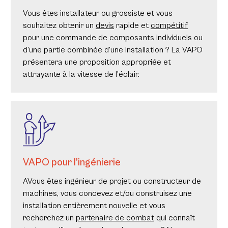
Vous êtes installateur ou grossiste et vous
souhaitez obtenir un
devis
rapide et
compétitif
pour une commande de composants individuels ou
d’une partie combinée d’une installation ? La VAPO
présentera une proposition appropriée et
attrayante à la vitesse de l’éclair.
VAPO pour l’ingénierie
AVous êtes ingénieur de projet ou constructeur de
machines, vous concevez et/ou construisez une
installation entièrement nouvelle et vous
recherchez un
partenaire de combat
qui connaît