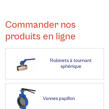
Commander nos
produits en ligne
Robinets à tournant
sphérique
Vannes papillon