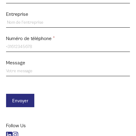
Entreprise
Numéro de téléphone
*
Message
Envoyer
Follow Us