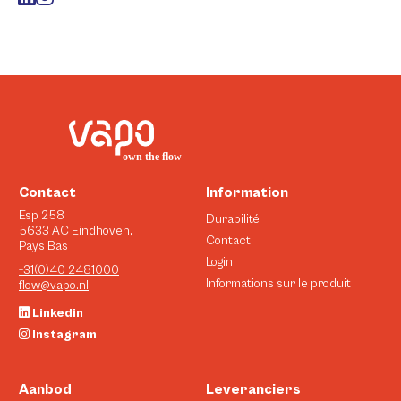
Contact
Information
Esp 258
Durabilité
5633 AC Eindhoven,
Contact
Pays Bas
Login
+31(0)40 2481000
Informations sur le produit
flow@vapo.nl
Linkedin
Instagram
Aanbod
Leveranciers