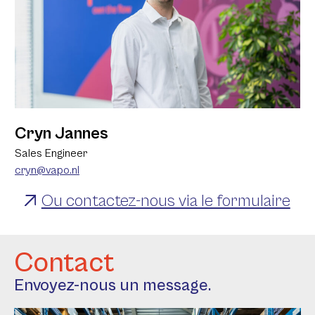
Cryn Jannes
Sales Engineer
cryn@vapo.nl
Ou contactez-nous via le formulaire
Contact
Envoyez-nous un message.