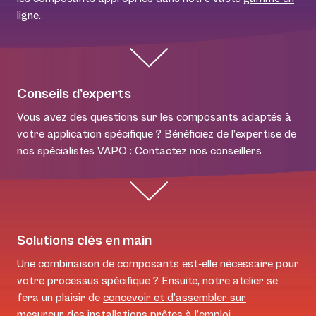
ligne.
Conseils d’experts
Vous avez des questions sur les composants adaptés à
votre application spécifique ? Bénéficiez de l’expertise de
nos spécialistes VAPO : Contactez nos conseillers
Solutions clés en main
Une combinaison de composants est-elle nécessaire pour
votre processus spécifique ? Ensuite, notre atelier se
fera un plaisir de
concevoir et d’assembler sur
mesure
ur
des installations prêtes à l’emploi.