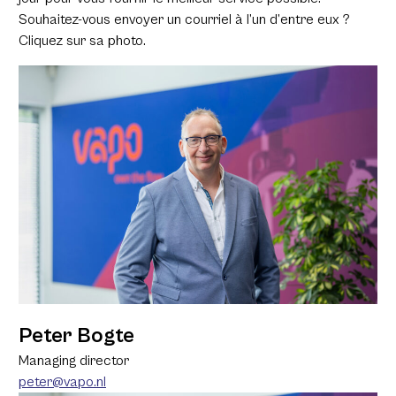
Souhaitez-vous envoyer un courriel à l’un d’entre eux ?
Cliquez sur sa photo.
Peter Bogte
Managing director
peter@vapo.nl