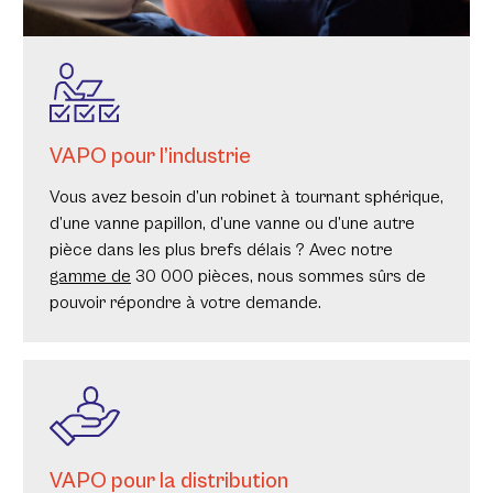
VAPO pour l’industrie
Vous avez besoin d’un robinet à tournant sphérique,
d’une vanne papillon, d’une vanne ou d’une autre
pièce dans les plus brefs délais ? Avec notre
gamme de
30 000 pièces, nous sommes sûrs de
pouvoir répondre à votre demande.
VAPO pour la distribution