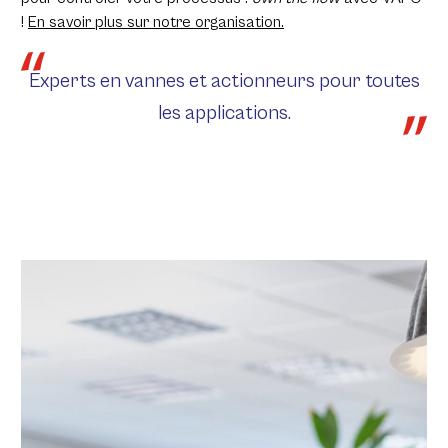
!
En savoir plus sur notre organisation.
Experts en vannes et actionneurs pour toutes
les applications.