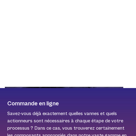
Commande en ligne
Savez-vous déjà exactement quelles vannes et quels
actionneurs sont nécessaires à chaque étape de votre
processus ? Dans ce cas, vous trouverez certainement
les composants appropriés dans notre vaste
gamme en