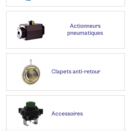
Actionneurs
pneumatiques
Clapets anti-retour
Accessoires