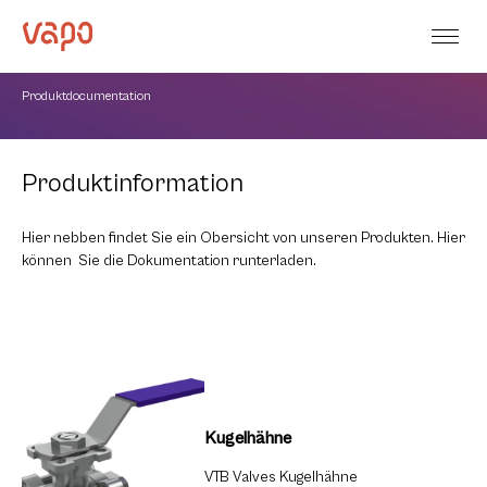
Produktdocumentation
Produktinformation
Hier nebben findet Sie ein Obersicht von unseren Produkten. Hier
können Sie die Dokumentation runterladen.
Kugelhähne
VTB Valves Kugelhähne