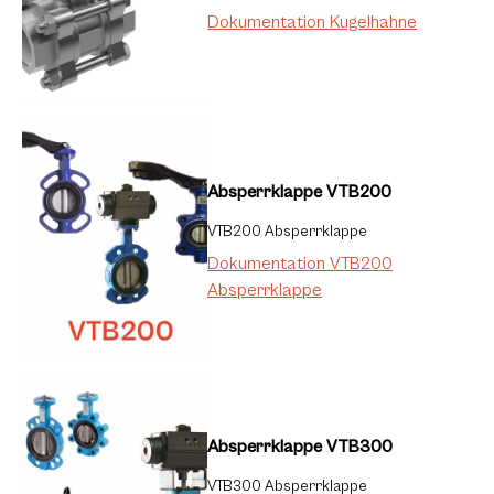
Dokumentation Kugelhahne
Absperrklappe VTB200
VTB200 Absperrklappe
Dokumentation VTB200
Absperrklappe
Absperrklappe VTB300
VTB300 Absperrklappe