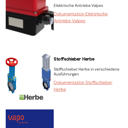
Elektrische Antriebe Valpes
Dokumentation Elektrische
Antriebe Valpes
Stoffschieber Herbe
Stoffschieber Herbe in verschiedene
Ausführungen
Dokumentation Stoffschieber
Herbe