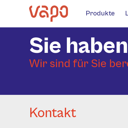
Produkte
Sie haben
Wir sind für Sie ber
Kontakt