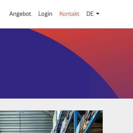
Angebot
Login
Kontakt
DE