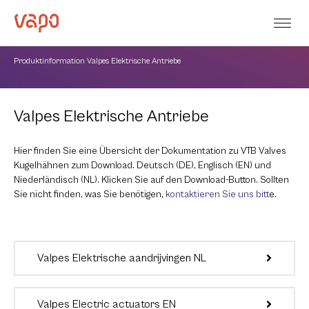
Produktinformation Valpes Elektrische Antriebe
Valpes Elektrische Antriebe
Hier finden Sie eine Übersicht der Dokumentation zu VTB Valves
Kugelhähnen zum Download. Deutsch (DE), Englisch (EN) und
Niederländisch (NL). Klicken Sie auf den Download-Button. Sollten
Sie nicht finden, was Sie benötigen,
kontaktieren Sie uns bitt
e.
Valpes Elektrische aandrijvingen NL
Valpes Electric actuators EN