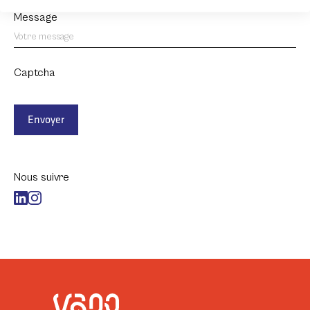
Message
Captcha
Envoyer
Nous suivre