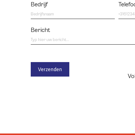
Bedrijf
Telef
Bericht
Verzenden
Vo