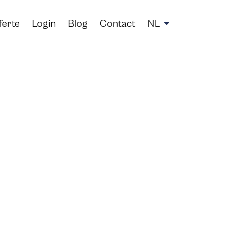
ferte
Login
Blog
Contact
NL
en