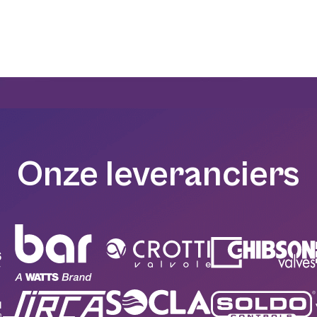
Onze leveranciers