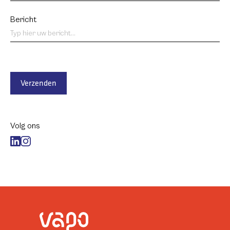
Bericht
Verzenden
Volg ons