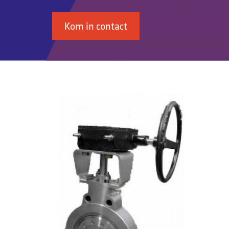
Kom in contact