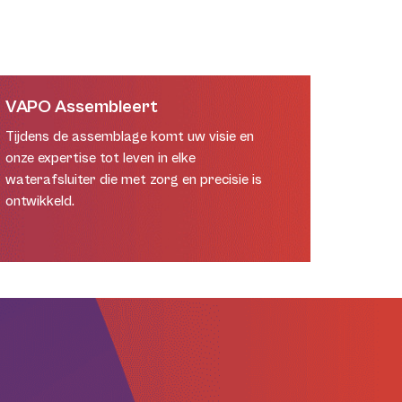
VAPO Assembleert
Tijdens de assemblage komt uw visie en
onze expertise tot leven in elke
waterafsluiter die met zorg en precisie is
ontwikkeld.