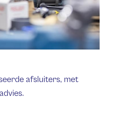
seerde afsluiters, met
advies.