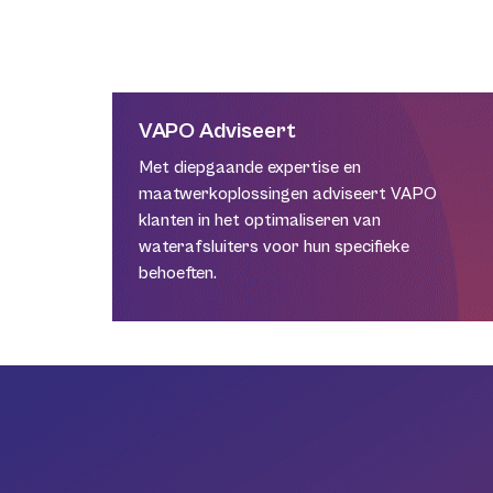
VAPO Adviseert
Met diepgaande expertise en
maatwerkoplossingen adviseert VAPO
klanten in het optimaliseren van
waterafsluiters voor hun specifieke
behoeften.