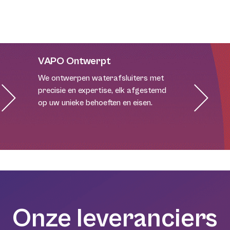
VAPO Ontwerpt
We ontwerpen waterafsluiters met
precisie en expertise, elk afgestemd
op uw unieke behoeften en eisen.
Onze leveranciers