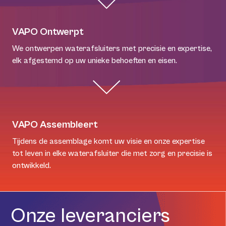
VAPO Ontwerpt
We ontwerpen waterafsluiters met precisie en expertise,
elk afgestemd op uw unieke behoeften en eisen.
VAPO Assembleert
Tijdens de assemblage komt uw visie en onze expertise
tot leven in elke waterafsluiter die met zorg en precisie is
ontwikkeld.
Onze leveranciers