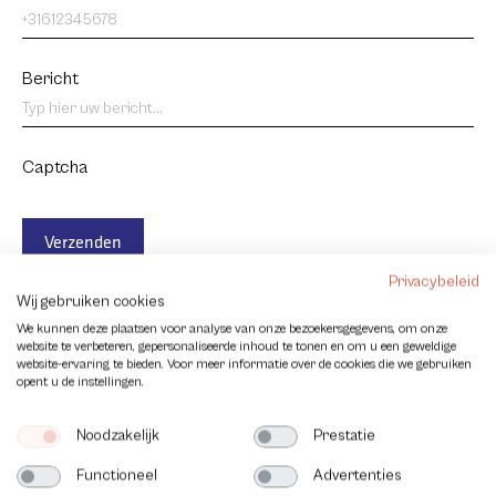
Bericht
Captcha
Verzenden
Privacybeleid
Wij gebruiken cookies
We kunnen deze plaatsen voor analyse van onze bezoekersgegevens, om onze
Volg ons
website te verbeteren, gepersonaliseerde inhoud te tonen en om u een geweldige
website-ervaring te bieden. Voor meer informatie over de cookies die we gebruiken
opent u de instellingen.
Noodzakelijk
Prestatie
Functioneel
Advertenties