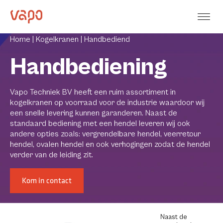
Home |
Kogelkranen |
Handbediend
Handbediening
Vapo Techniek BV heeft een ruim assortiment in
kogelkranen op voorraad voor de industrie waardoor wij
een snelle levering kunnen garanderen. Naast de
standaard bediening met een hendel leveren wij ook
andere opties zoals: vergrendelbare hendel, veerretour
hendel, ovalen hendel en ook verhogingen zodat de hendel
verder van de leiding zit.
Kom in contact
Naast de