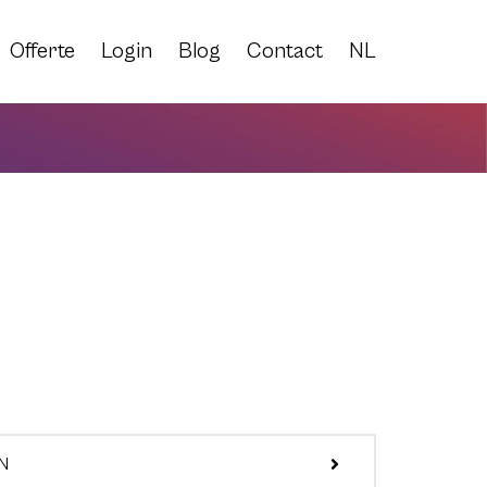
Offerte
Login
Blog
Contact
NL
EN