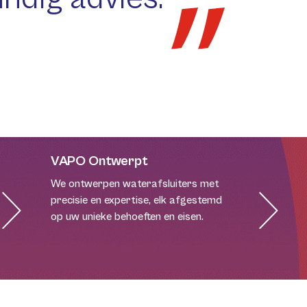
VAPO Ontwerpt
We ontwerpen waterafsluiters met
precisie en expertise, elk afgestemd
op uw unieke behoeften en eisen.