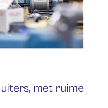
luiters, met ruime