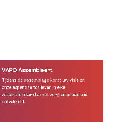
VAPO Assembleert
Tijdens de assemblage komt uw visie en
onze expertise tot leven in elke
waterafsluiter die met zorg en precisie is
ontwikkeld.