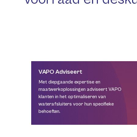
VAPO Adviseert
Met diepgaande expertise en
maatwerkoplossingen adviseert VAPO
klanten in het optimaliseren van
waterafsluiters voor hun specifieke
behoeften.