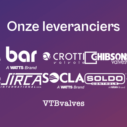
Onze leveranciers