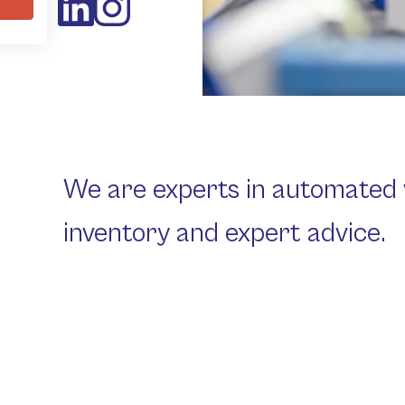
low Us
We are experts in automated 
inventory and expert advice.