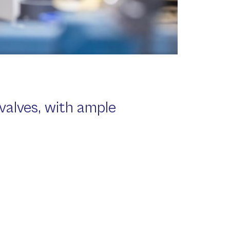
valves, with ample