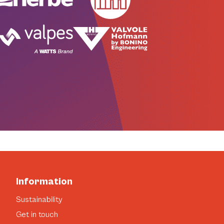
Information
Sustainability
Get in touch