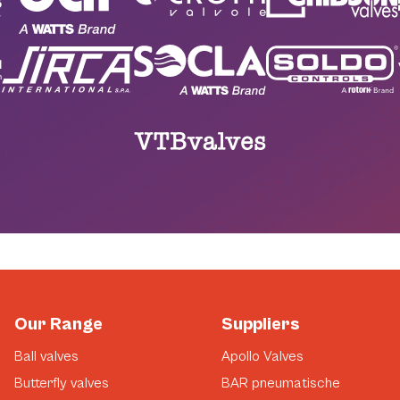
Our Range
Suppliers
Ball valves
Apollo Valves
Butterfly valves
BAR pneumatische