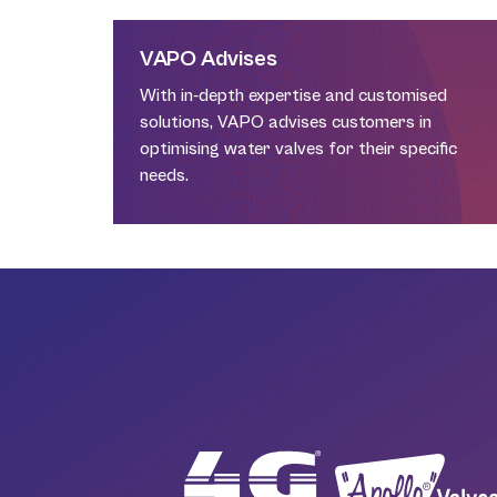
VAPO Advises
With in-depth expertise and customised
solutions, VAPO advises customers in
optimising water valves for their specific
needs.