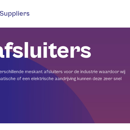
Suppliers
fsluiters
erschillende meskant afsluiters voor de industrie waardoor wij
tische of een elektrische aandrijving kunnen deze zeer snel