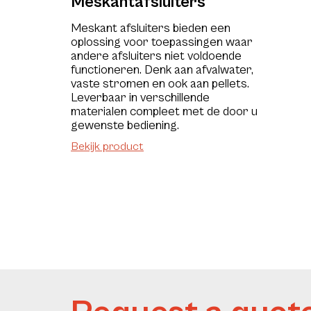
Meskantafsluiters
Meskant afsluiters bieden een
oplossing voor toepassingen waar
andere afsluiters niet voldoende
functioneren. Denk aan afvalwater,
vaste stromen en ook aan pellets.
Leverbaar in verschillende
materialen compleet met de door u
gewenste bediening.
Bekijk product