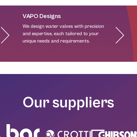
VAPO Designs
We design water valves with precision
and expertise, each tailored to your
unique needs and requirements.
Our suppliers