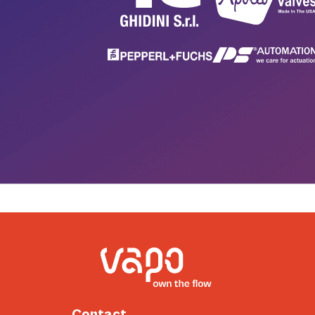
Contact