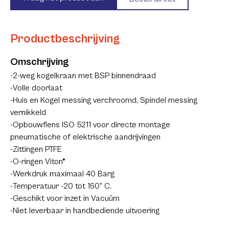
Productbeschrijving
Omschrijving
2-weg kogelkraan met BSP binnendraad
Volle doorlaat
Huis en Kogel messing verchroomd, Spindel messing
vernikkeld
Opbouwflens ISO 5211 voor directe montage
pneumatische of elektrische aandrijvingen
Zittingen PTFE
O-ringen Viton®
Werkdruk maximaal 40 Barg
Temperatuur -20 tot 160° C.
Geschikt voor inzet in Vacuüm
Niet leverbaar in handbediende uitvoering