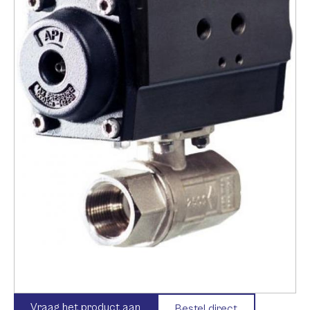
Vraag het product aan
Bestel direct