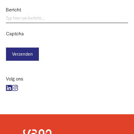
Bericht
Captcha
Verzenden
Volg ons