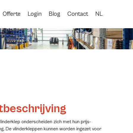
Offerte
Login
Blog
Contact
NL
beschrijving
inderklep onderscheiden zich met hun prijs-
ing. De vlinderkleppen kunnen worden ingezet voor